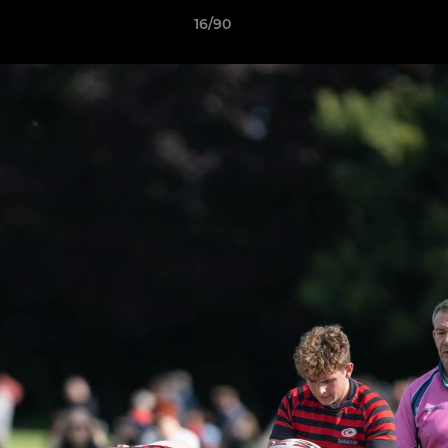
16/90